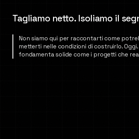
Tagliamo netto. Isoliamo il seg
Non siamo qui per raccontarti come potreb
metterti nelle condizioni di costruirlo. Ogg
fondamenta solide come i progetti che rea