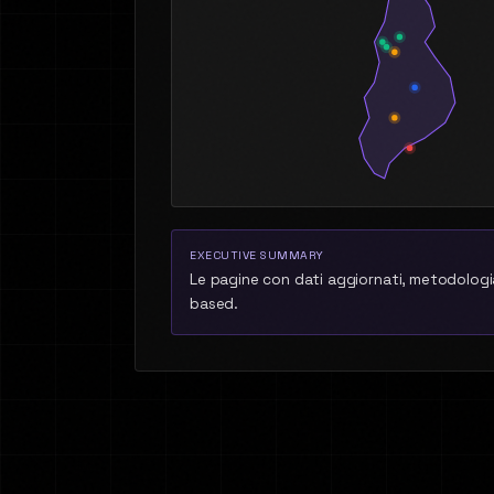
EXECUTIVE SUMMARY
Le pagine con dati aggiornati, metodologia
based.