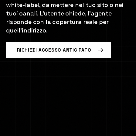
white-label, da mettere nel tuo sito o nei
Brand Manifesto
tuoi canali. L'utente chiede, l'agente
risponde con la copertura reale per
quell'indirizzo.
RICHIEDI ACCESSO ANTICIPATO