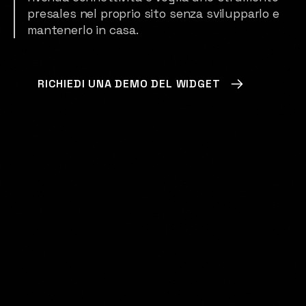
presales nel proprio sito senza svilupparlo e
mantenerlo in casa.
RICHIEDI UNA DEMO DEL WIDGET