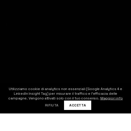
Utilizziamo cookie di analytics non essenziali (Google Analytics 4 e
LinkedIn Insight Tag) per misurare il traffico e l'efficacia delle
CONTATTACI
campagne. Vengono attivati solo con il tuo consenso.
Maggiori info
RIFIUTA
ACCETTA