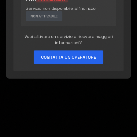
Servizio non disponibile all'indirizzo
NON ATTIVABILE
Vuoi attivare un servizio o ricevere maggiori
informazioni?
CONTATTA UN OPERATORE