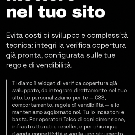
nel tuo sito
Brand Manifesto
Evita costi di sviluppo e complessità
tecnica: integri la verifica copertura
già pronta, configurata sulle tue
regole di vendibilità.
Ti diamo il widget di verifica copertura già
sviluppato, da integrare direttamente nel tuo
sito. Lo personalizziamo per te — CSS,
comportamento, regole di vendibilità — e lo
manteniamo aggiornato noi. Tu lo incastoni e
basta. Per operatori Telco di ogni dimensione,
infrastrutturati e reseller, e per chiunque
rivenda connettività e voglia uno strumento