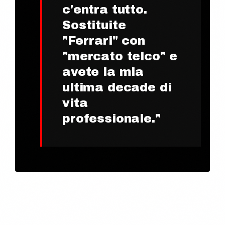
c'entra tutto.
Sostituite
"Ferrari" con
"mercato telco" e
avete la mia
ultima decade di
vita
professionale.
"