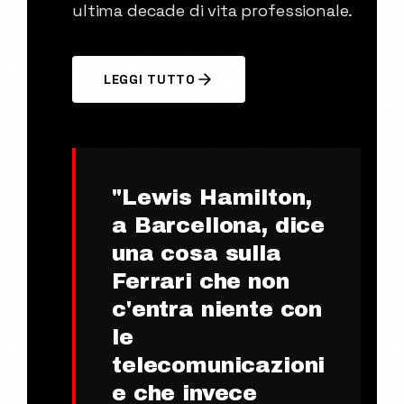
ultima decade di vita professionale.
LEGGI TUTTO
"
Lewis Hamilton,
a Barcellona, dice
una cosa sulla
Ferrari che non
c'entra niente con
le
telecomunicazioni
e che invece