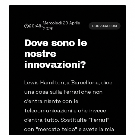
Mercoledì 29 Aprile
20:48
•
PROVOCAZIONI
2026
Dove sono le
nostre
innovazioni?
Lewis Hamilton, a Barcellona, dice
una cosa sulla Ferrari che non
c'entra niente con le
telecomunicazioni e che invece
c'entra tutto. Sostituite "Ferrari"
con "mercato telco" e avete la mia