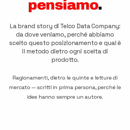
pensiamo
.
Brand Manifesto
La brand story di Telco Data Company:
da dove veniamo, perché abbiamo
scelto questo posizionamento e qual è
il metodo dietro ogni scelta di
prodotto.
Ragionamenti, dietro le quinte e letture di
mercato — scritti in prima persona, perché le
idee hanno sempre un autore.