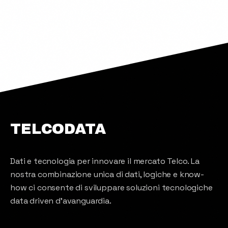
TELCODATA
Dati e tecnologia per innovare il mercato Telco. La
nostra combinazione unica di dati, logiche e know-
how ci consente di sviluppare soluzioni tecnologiche
data driven d'avanguardia.