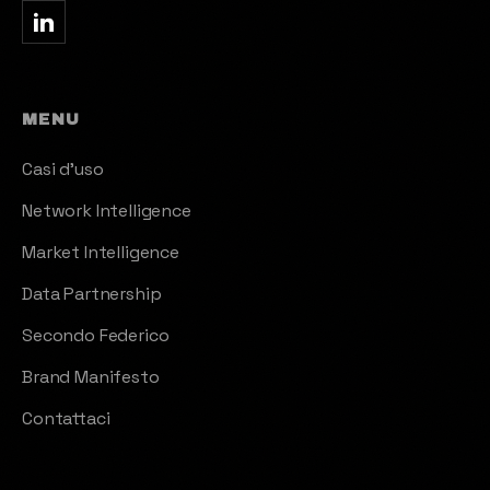
MENU
Casi d'uso
Network Intelligence
Market Intelligence
Data Partnership
Secondo Federico
Brand Manifesto
Contattaci