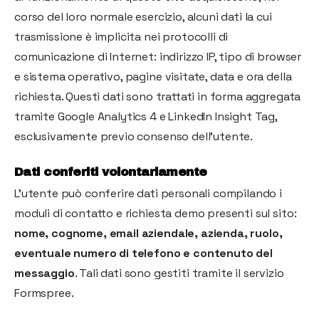
corso del loro normale esercizio, alcuni dati la cui
trasmissione è implicita nei protocolli di
comunicazione di Internet: indirizzo IP, tipo di browser
e sistema operativo, pagine visitate, data e ora della
richiesta. Questi dati sono trattati in forma aggregata
tramite Google Analytics 4 e LinkedIn Insight Tag,
esclusivamente previo consenso dell'utente.
Dati conferiti volontariamente
L'utente può conferire dati personali compilando i
moduli di contatto e richiesta demo presenti sul sito:
nome, cognome, email aziendale, azienda, ruolo,
eventuale numero di telefono e contenuto del
messaggio
. Tali dati sono gestiti tramite il servizio
Formspree.