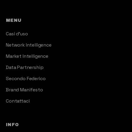
MENU
Casi d'uso
Network Intelligence
Market Intelligence
Data Partnership
Secondo Federico
Brand Manifesto
Contattaci
INFO