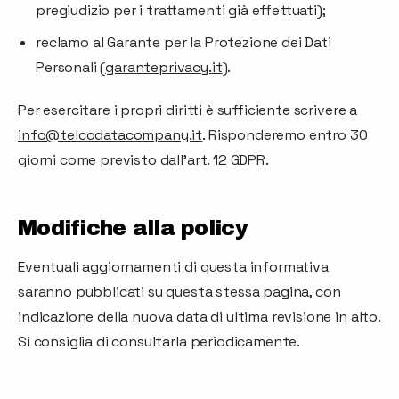
pregiudizio per i trattamenti già effettuati);
reclamo al Garante per la Protezione dei Dati
Personali (
garanteprivacy.it
).
Per esercitare i propri diritti è sufficiente scrivere a
info@telcodatacompany.it
. Risponderemo entro 30
giorni come previsto dall'art. 12 GDPR.
Modifiche alla policy
Eventuali aggiornamenti di questa informativa
saranno pubblicati su questa stessa pagina, con
indicazione della nuova data di ultima revisione in alto.
Si consiglia di consultarla periodicamente.