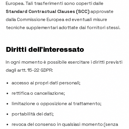
Europea. Tali trasferimenti sono coperti dalle
Standard Contractual Clauses (SCC)
approvate
dalla Commissione Europea ed eventuali misure
tecniche supplementari adottate dai fornitori stessi.
Diritti dell'interessato
In ogni momento è possibile esercitare i diritti previsti
dagli artt. 15-22 GDPR:
accesso ai propri dati personali;
rettifica o cancellazione;
limitazione o opposizione al trattamento;
portabilità dei dati;
revoca del consenso in qualsiasi momento (senza