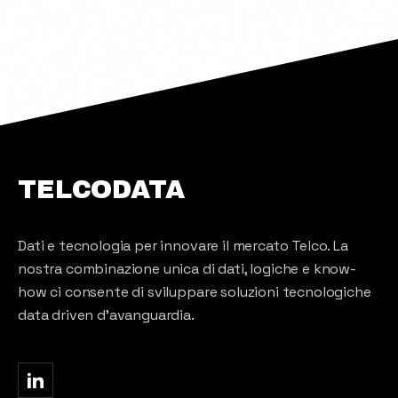
TELCODATA
Dati e tecnologia per innovare il mercato Telco. La
nostra combinazione unica di dati, logiche e know-
how ci consente di sviluppare soluzioni tecnologiche
data driven d'avanguardia.