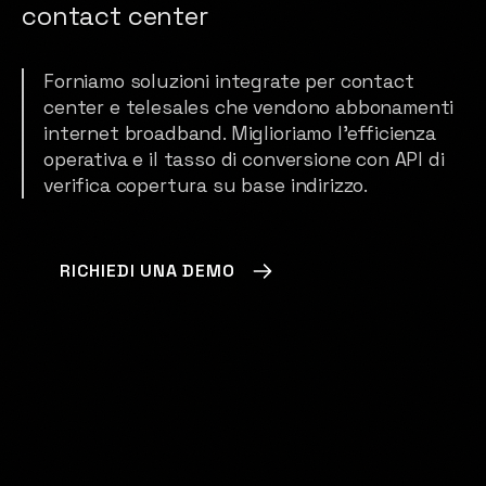
contact center
Brand Manifesto
Forniamo soluzioni integrate per contact
center e telesales che vendono abbonamenti
internet broadband. Miglioriamo l'efficienza
operativa e il tasso di conversione con API di
verifica copertura su base indirizzo.
RICHIEDI UNA DEMO